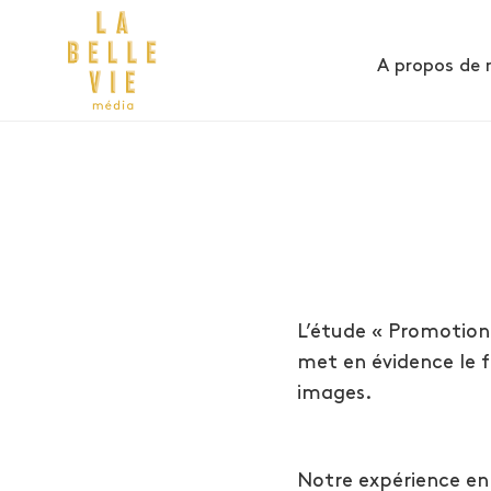
A propos de 
L’étude « Promotion 
met en évidence le f
images.
Notre expérience en