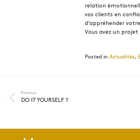
relation émotionnel
vos clients en confia
d’appréhender votre 
Vous avez un projet 
Posted in
Actualités
,
Previous
DO IT YOURSELF ?