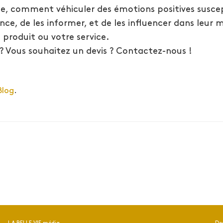
le, comment véhiculer des émotions positives susce
nce, de les informer, et de les influencer dans leur 
produit ou votre service.
? Vous souhaitez un devis ? Contactez-nous !
Blog
.