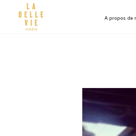
A propos de 