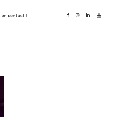
 en contact !