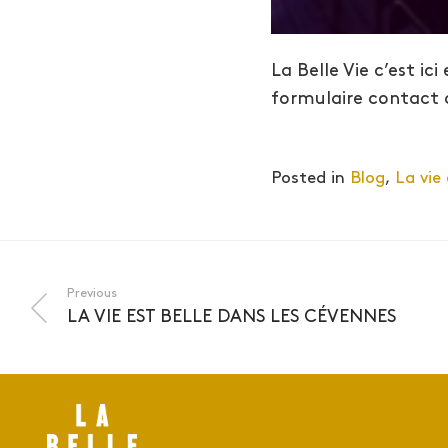
La Belle Vie c’est ic
formulaire contact d
Posted in
Blog
,
La vie 
Previous
LA VIE EST BELLE DANS LES CÉVENNES