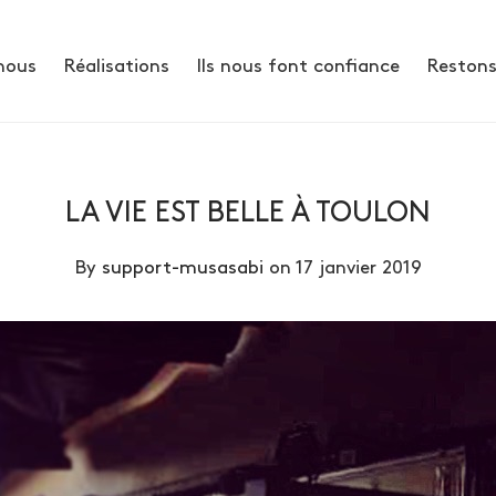
nous
Réalisations
Ils nous font confiance
Restons
LA VIE EST BELLE À TOULON
By
support-musasabi
on 17 janvier 2019