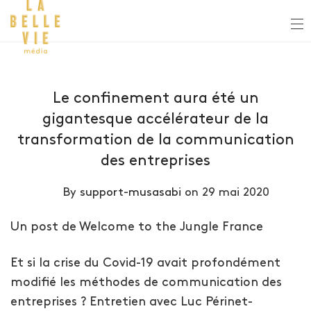
Le confinement aura été un
gigantesque accélérateur de la
transformation de la communication
des entreprises
By
support-musasabi
on 29 mai 2020
Un post de Welcome to the Jungle France
Et si la crise du Covid-19 avait profondément
modifié les méthodes de communication des
entreprises ? Entretien avec Luc Périnet-