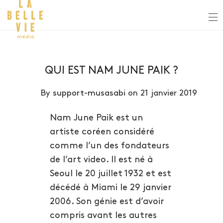
QUI EST NAM JUNE PAIK ?
By
support-musasabi
on 21 janvier 2019
Nam June Paik est un
artiste coréen considéré
comme l’un des fondateurs
de l’art video. Il est né à
Seoul le 20 juillet 1932 et est
décédé à Miami le 29 janvier
2006. Son génie est d’avoir
compris avant les autres