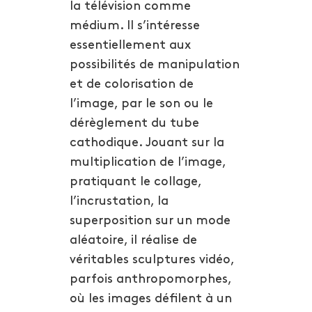
la télévision comme
médium. Il s’intéresse
essentiellement aux
possibilités de manipulation
et de colorisation de
l’image, par le son ou le
dérèglement du tube
cathodique. Jouant sur la
multiplication de l’image,
pratiquant le collage,
l’incrustation, la
superposition sur un mode
aléatoire, il réalise de
véritables sculptures vidéo,
parfois anthropomorphes,
où les images défilent à un