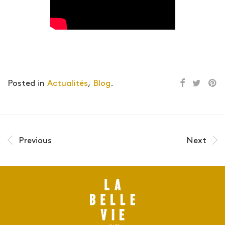
Posted in
Actualités
,
Blog
.
Previous
Next