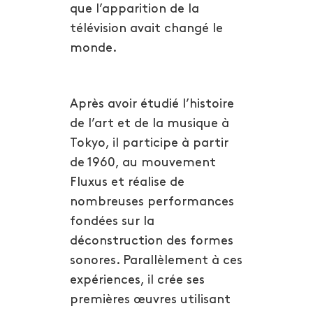
que l’apparition de la
télévision avait changé le
monde.
Après avoir étudié l’histoire
de l’art et de la musique à
Tokyo, il participe à partir
de 1960, au mouvement
Fluxus et réalise de
nombreuses performances
fondées sur la
déconstruction des formes
sonores. Parallèlement à ces
expériences, il crée ses
premières œuvres utilisant