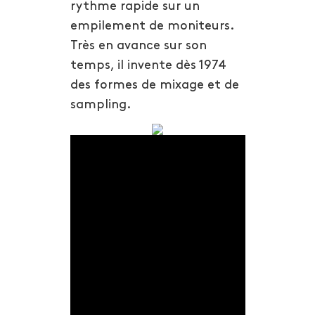
rythme rapide sur un
empilement de moniteurs.
Très en avance sur son
temps, il invente dès 1974
des formes de mixage et de
sampling.