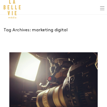
Tag Archives:
marketing digital