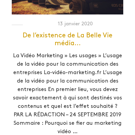
13 janvier 2020
De l’existence de La Belle Vie
média…
La Vidéo Marketing » Les usages » L’usage
de la vidéo pour la communication des
entreprises La-vidéo-marketing.fr L’usage
de la vidéo pour la communication des
entreprises En premier lieu, vous devez
savoir exactement à qui sont destinés vos
contenus et quel est l’effet souhaité ?
PAR LA RÉDACTION – 24 SEPTEMBRE 2019
Sommaire : Pourquoi se fier au marketing
vidéo …