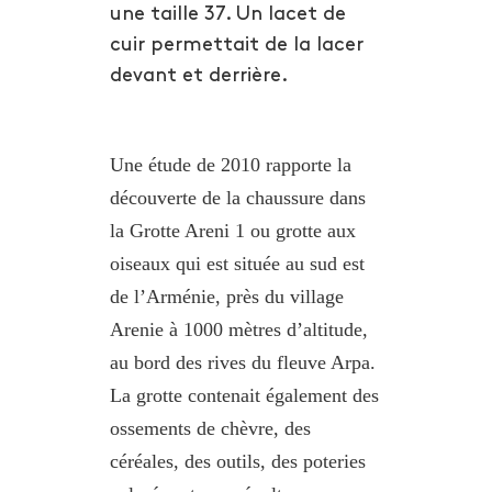
une taille 37. Un lacet de
cuir permettait de la lacer
devant et derrière.
Une étude de 2010 rapporte la
découverte de la chaussure dans
la Grotte Areni 1 ou grotte aux
oiseaux qui est située au sud est
de l’Arménie, près du village
Arenie à 1000 mètres d’altitude,
au bord des rives du fleuve Arpa.
La grotte contenait également des
ossements de chèvre, des
céréales, des outils, des poteries