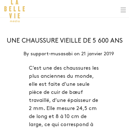
UNE CHAUSSURE VIEILLE DE 5 600 ANS
By
support-musasabi
on 21 janvier 2019
C’est une des chaussures les
plus anciennes du monde,
elle est faite d’une seule
pièce de cuir de bœuf
travaillé, d’une épaisseur de
2 mm. Elle mesure 24,5 cm
de long et 8 à 10 cm de
large, ce qui correspond à