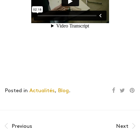
Posted in
Actualités
,
Blog
.
Previous
Next