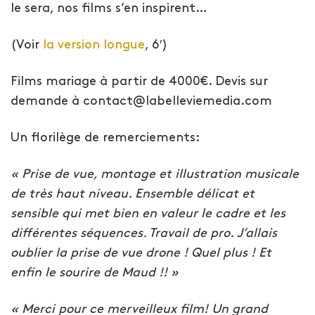
le sera, nos films s’en inspirent…
(Voir
la version longue
, 6′)
Films mariage à partir de 4000€. Devis sur
demande à contact@labelleviemedia.com
Un florilège de remerciements:
« Prise de vue, montage et illustration musicale
de très haut niveau. Ensemble délicat et
sensible qui met bien en valeur le cadre et les
différentes séquences. Travail de pro. J’allais
oublier la prise de vue drone ! Quel plus ! Et
enfin le sourire de Maud !! »
« Merci pour ce merveilleux film! Un grand