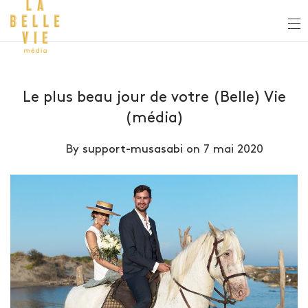
Le plus beau jour de votre (Belle) Vie
(média)
By
support-musasabi
on 7 mai 2020