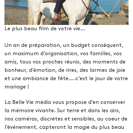
Le plus beau film de votre vie…
Un an de préparation, un budget conséquent,
un maximum d’organisation, vos familles, vos
amis, tous vos proches réunis, des moments de
bonheur, d’émotion, de rires, des larmes de joie
et une ambiance de fête….c’est le jour de votre
mariage !
La Belle Vie média vous propose d’en conserver
la mémoire vivante. Sur terre et dans les airs,
nos caméras, discrètes et sensibles, au coeur de
l’événement, capteront la magie du plus beau