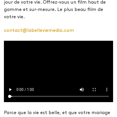
jour de votre vie. Offrez-vous un film haut de
gamme et sur-mesure. Le plus beau film de
votre vie.
contact@labelleviemedia.com
Parce que la vie est belle, et que votre mariage