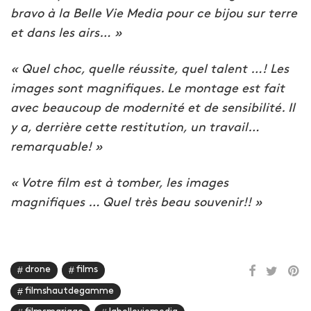
bravo à la Belle Vie Media pour ce bijou sur terre
et dans les airs… »
« Quel choc, quelle réussite, quel talent …! Les
images sont magnifiques. Le montage est fait
avec beaucoup de modernité et de sensibilité. Il
y a, derrière cette restitution, un travail…
remarquable! »
« Votre film est à tomber, les images
magnifiques … Quel très beau souvenir!! »
drone
films
filmshautdegamme