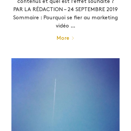
contenus et quel est l’effet souhaité ?
PAR LA RÉDACTION – 24 SEPTEMBRE 2019
Sommaire : Pourquoi se fier au marketing
vidéo …
More