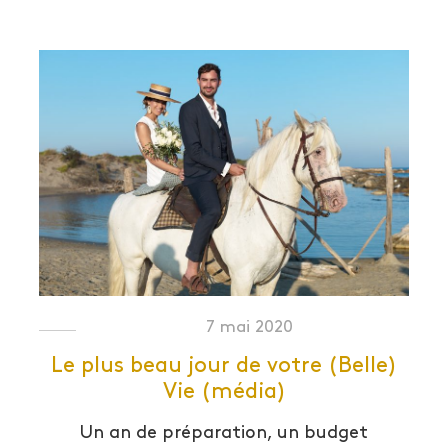
7 mai 2020
Le plus beau jour de votre (Belle)
Vie (média)
Un an de préparation, un budget