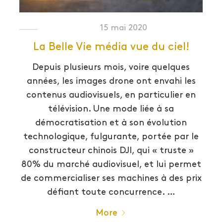
15 mai 2020
La Belle Vie média vue du ciel!
Depuis plusieurs mois, voire quelques
années, les images drone ont envahi les
contenus audiovisuels, en particulier en
télévision. Une mode liée à sa
démocratisation et à son évolution
technologique, fulgurante, portée par le
constructeur chinois DJI, qui « truste »
80% du marché audiovisuel, et lui permet
de commercialiser ses machines à des prix
défiant toute concurrence. …
More