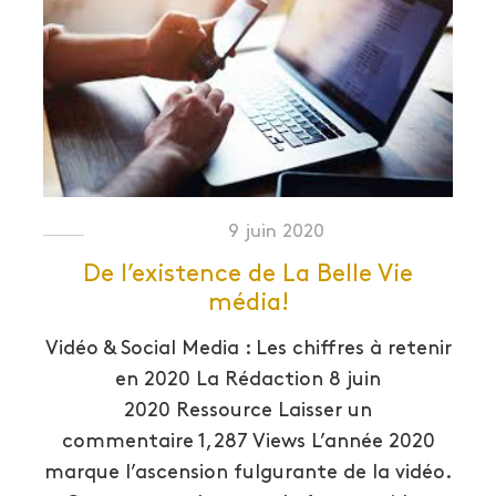
9 juin 2020
De l’existence de La Belle Vie
média!
Vidéo & Social Media : Les chiffres à retenir
en 2020 La Rédaction 8 juin
2020 Ressource Laisser un
commentaire 1,287 Views L’année 2020
marque l’ascension fulgurante de la vidéo.