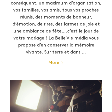
conséquent, un maximum d’organisation,
vos familles, vos amis, tous vos proches
réunis, des moments de bonheur,
d’émotion, de rires, des larmes de joie et
une ambiance de fête….c’est le jour de
votre mariage ! La Belle Vie média vous
propose d’en conserver la mémoire
vivante. Sur terre et dans …
More