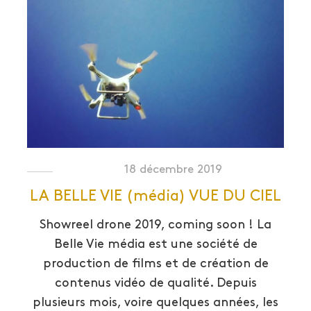
18 décembre 2019
LA BELLE VIE (média) VUE DU CIEL
Showreel drone 2019, coming soon ! La
Belle Vie média est une société de
production de films et de création de
contenus vidéo de qualité. Depuis
plusieurs mois, voire quelques années, les