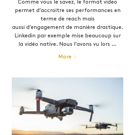
Comme vous le savez, le format video
permet d’accroitre ses performances en
terme de reach mais
aussi d’engagement de manière drastique.
Linkedin par exemple mise beaucoup sur
la vidéo native. Nous l’avons vu lors …
More