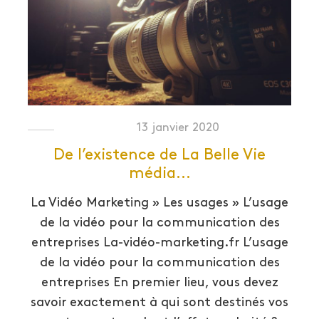
13 janvier 2020
De l’existence de La Belle Vie
média…
La Vidéo Marketing » Les usages » L’usage
de la vidéo pour la communication des
entreprises La-vidéo-marketing.fr L’usage
de la vidéo pour la communication des
entreprises En premier lieu, vous devez
savoir exactement à qui sont destinés vos