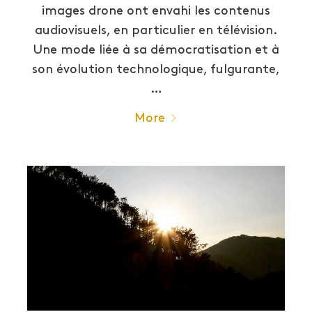
images drone ont envahi les contenus
audiovisuels, en particulier en télévision.
Une mode liée à sa démocratisation et à
son évolution technologique, fulgurante,
…
More