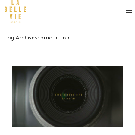
Tag Archives:
production