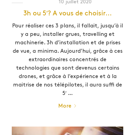
10 juillet 2020
3h ou 5′? A vous de choisir…
Pour réaliser ces 3 plans, il fallait, jusqu’à il
y a peu, installer grues, travelling et
machinerie. 3h d’installation et de prises
de vue, a minima. Aujourd’hui, grâce à ces
extraordinaires concentrés de
technologies que sont devenus certains
drones, et grâce à l’expérience et à la
maitrise de nos télépilotes, il aura suffi de
5′ …
More